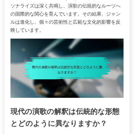
ソナライズは深く共鳴し、演歌の伝統的なルーツへ
の国際的な関心を育んでいます。その結果、ジャン
ルは進化し、個々の芸術性と広範な文化的影響を反
映しています。
現代の演歌の解釈は伝統的な形態
とどのように異なりますか？