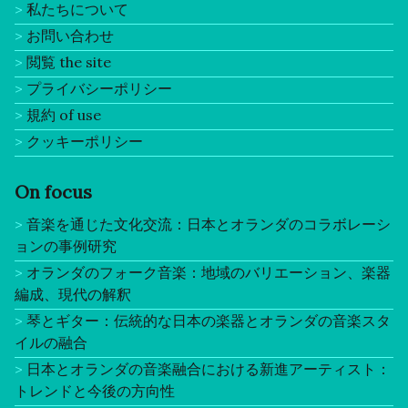
私たちについて
お問い合わせ
閲覧 the site
プライバシーポリシー
規約 of use
クッキーポリシー
On focus
音楽を通じた文化交流：日本とオランダのコラボレーシ
ョンの事例研究
オランダのフォーク音楽：地域のバリエーション、楽器
編成、現代の解釈
琴とギター：伝統的な日本の楽器とオランダの音楽スタ
イルの融合
日本とオランダの音楽融合における新進アーティスト：
トレンドと今後の方向性