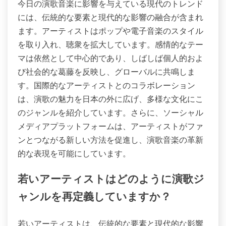
今日の演歌音楽に影響を与えている現代のトレンド
には、伝統的な要素と現代的な影響の融合が含まれ
ます。アーティストはポップや電子音楽のスタイル
を取り入れ、聴衆を拡大しています。感情的なテー
マは依然として中心的であり、しばしば個人的およ
び社会的な葛藤を反映し、グローバルに共鳴しま
す。国際的なアーティストとのコラボレーション
は、演歌の魅力を日本の外に広げ、多様な文化にこ
のジャンルを紹介しています。さらに、ソーシャル
メディアプラットフォームは、アーティストがファ
ンとつながる新しい方法を促進し、演歌音楽の革新
的な表現を可能にしています。
若いアーティストはどのように演歌ジ
ャンルを再定義していますか？
若いアーティストは、伝統的な要素と現代的な影響