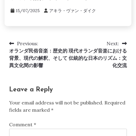
15/07/2025
アキラ・ヴァン・ダイク
Previous:
Next:
Post navigation
オランダ民俗音楽：歴史的
現代オランダ音楽における
背景、現代の解釈、そして
伝統的な日本のリズム：文
異文化間の影響
化交流
Leave a Reply
Your email address will not be published.
Required
fields are marked
*
Comment
*