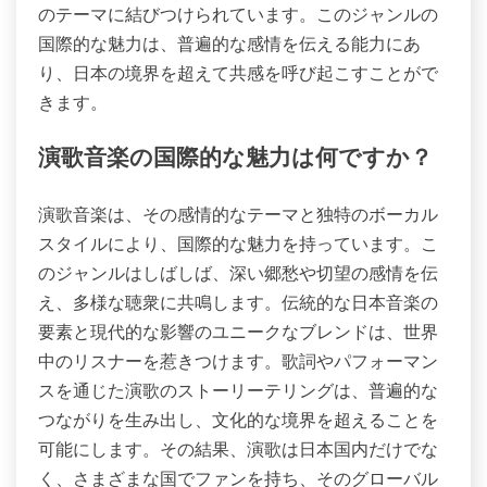
のテーマに結びつけられています。このジャンルの
国際的な魅力は、普遍的な感情を伝える能力にあ
り、日本の境界を超えて共感を呼び起こすことがで
きます。
演歌音楽の国際的な魅力は何ですか？
演歌音楽は、その感情的なテーマと独特のボーカル
スタイルにより、国際的な魅力を持っています。こ
のジャンルはしばしば、深い郷愁や切望の感情を伝
え、多様な聴衆に共鳴します。伝統的な日本音楽の
要素と現代的な影響のユニークなブレンドは、世界
中のリスナーを惹きつけます。歌詞やパフォーマン
スを通じた演歌のストーリーテリングは、普遍的な
つながりを生み出し、文化的な境界を超えることを
可能にします。その結果、演歌は日本国内だけでな
く、さまざまな国でファンを持ち、そのグローバル