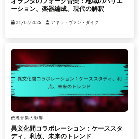
オランダのフォーク音楽：地域のバリエ
ーション、楽器編成、現代の解釈
24/07/2025
アキラ・ヴァン・ダイク
伝統音楽の影響
異文化間コラボレーション：ケーススタ
ディ、利点、未来のトレンド