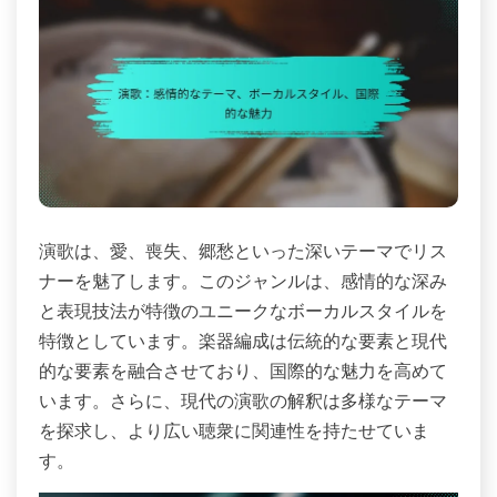
演歌は、愛、喪失、郷愁といった深いテーマでリス
ナーを魅了します。このジャンルは、感情的な深み
と表現技法が特徴のユニークなボーカルスタイルを
特徴としています。楽器編成は伝統的な要素と現代
的な要素を融合させており、国際的な魅力を高めて
います。さらに、現代の演歌の解釈は多様なテーマ
を探求し、より広い聴衆に関連性を持たせていま
す。