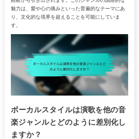
魅力は、愛や心の痛みといった普遍的なテーマにあ
り、文化的な境界を超えることを可能にしていま
す。
ボーカルスタイルは演歌を他の音
楽ジャンルとどのように差別化し
ますか？