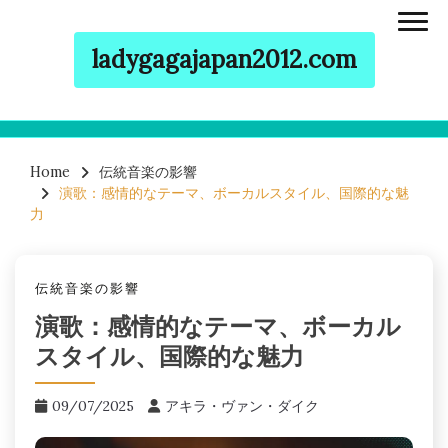
ladygagajapan2012.com
Skip to content
Home
伝統音楽の影響
演歌：感情的なテーマ、ボーカルスタイル、国際的な魅
力
伝統音楽の影響
演歌：感情的なテーマ、ボーカル
スタイル、国際的な魅力
09/07/2025
アキラ・ヴァン・ダイク