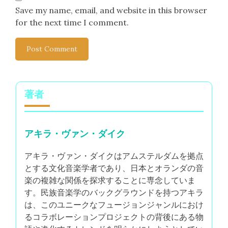
Save my name, email, and website in this browser
for the next time I comment.
著者
アキラ・ヴァン・ダイク
アキラ・ヴァン・ダイクはアムステルダムを拠点
とする文化音楽学者であり、日本とオランダの音
楽の複雑な関係を探求することに専念していま
す。民族音楽学のバックグラウンドを持つアキラ
は、このユニークなフュージョンジャンルにおけ
るコラボレーションプロジェクトの背後にある物