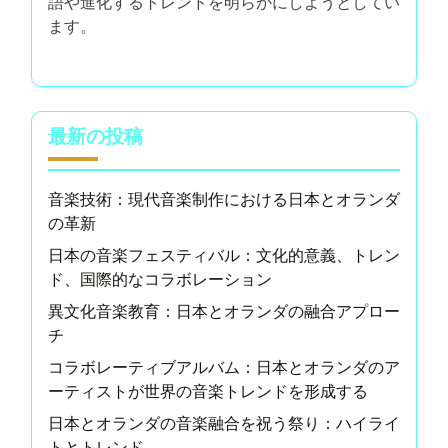
語や進化するトレンドを明らかにしようとしてい
ます。
最新の投稿
音楽技術：現代音楽制作における日本とオランダ
の革新
日本の音楽フェスティバル：文化的意義、トレン
ド、国際的なコラボレーション
異文化音楽教育：日本とオランダの融合アプロー
チ
コラボレーティブアルバム：日本とオランダのア
ーティストが世界の音楽トレンドを形成する
日本とオランダの音楽融合を祝う祭り：ハイライ
トとトレンド