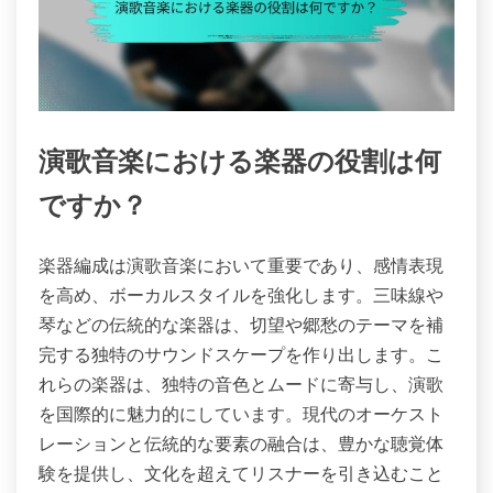
演歌音楽における楽器の役割は何
ですか？
楽器編成は演歌音楽において重要であり、感情表現
を高め、ボーカルスタイルを強化します。三味線や
琴などの伝統的な楽器は、切望や郷愁のテーマを補
完する独特のサウンドスケープを作り出します。こ
れらの楽器は、独特の音色とムードに寄与し、演歌
を国際的に魅力的にしています。現代のオーケスト
レーションと伝統的な要素の融合は、豊かな聴覚体
験を提供し、文化を超えてリスナーを引き込むこと