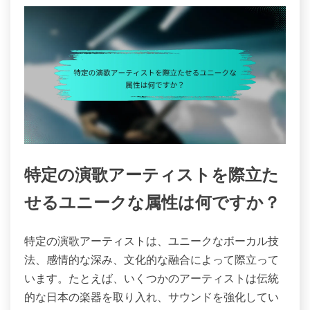
特定の演歌アーティストを際立た
せるユニークな属性は何ですか？
特定の演歌アーティストは、ユニークなボーカル技
法、感情的な深み、文化的な融合によって際立って
います。たとえば、いくつかのアーティストは伝統
的な日本の楽器を取り入れ、サウンドを強化してい