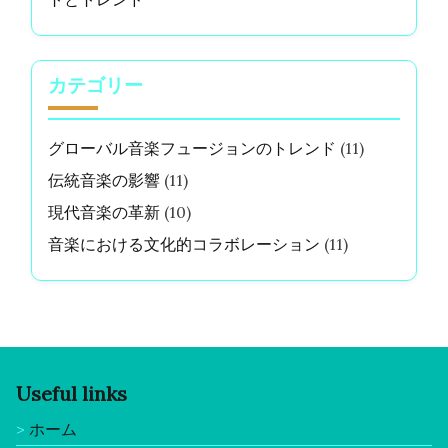
カテゴリー
グローバル音楽フュージョンのトレンド
(11)
伝統音楽の影響
(11)
現代音楽の革新
(10)
音楽における文化的コラボレーション
(11)
Useful links
ホーム