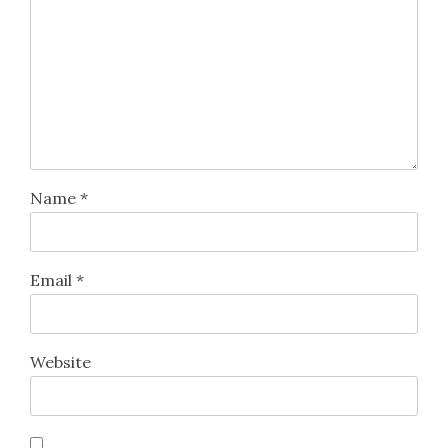
Name
*
Email
*
Website