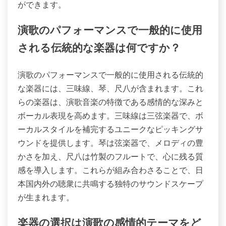
ができます。
演歌のパフォーマンスで一般的に使用
される伝統的な楽器は何ですか？
演歌のパフォーマンスで一般的に使用される伝統的
な楽器には、三味線、琴、尺八が含まれます。これ
らの楽器は、演歌音楽の特徴である感情的な深みと
ボーカル表現を高めます。三味線は三弦楽器で、ボ
ーカルスタイルを補完するユニークなピッキングサ
ウンドを提供します。琴は弦楽器で、メロディの豊
かさを加え、尺八は竹製のフルートで、心に残る質
感を導入します。これらが組み合わさることで、日
本国内外の聴衆に共鳴する独特のサウンドスケープ
が生まれます。
楽器の選択は演歌の感情的テーマをど