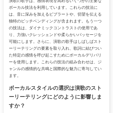
演歌の歌手は、感情表現を高めるいくつかの主要な
ボーカル技法を利用しています。これらの技法に
は、音に深みを加えるビブラートや、切望を伝える
独特のピッチベンディングが含まれます。もう一つ
の技法は、ダイナミックコントラストの使用であ
り、力強いクレッシェンドや柔らかいパッセージを
可能にします。さらに、演歌の歌手はしばしばスト
ーリーテリングの要素を取り入れ、歌詞に結びつい
た特定の感情を呼び起こすためにボーカルデリバリ
ーを使用します。これらの技法の組み合わせは、ジ
ャンルの感情的な共鳴と国際的な魅力に寄与してい
ます。
ボーカルスタイルの選択は演歌のスト
ーリーテリングにどのように影響しま
すか？