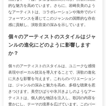
的な魅力を高めています。さらに、岩崎良美のよう
なアーティストは、コラボレーションや海外でのパ
フォーマンスを通じてこのジャンルの国際的な存在
感に貢献し、演歌音楽の深みを示しています。
個々のアーティストのスタイルはジャ
ンルの進化にどのように影響します
か？
個々のアーティストのスタイルは、ユニークな感情
表現やボーカル技法を導入することで、演歌の進化
に大きな影響を与えます。これらのバリエーション
は、ジャンルの深みと魅力を高め、多様な聴衆を惹
きつけます。美空ひばりや氷川きよしのようなアー
ティストは、個人的な物語を注入し、歌詞の内容を
豊かにし、テーマの境界を広げています。このパー