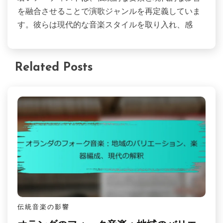
を融合させることで演歌ジャンルを再定義していま
す。彼らは現代的な音楽スタイルを取り入れ、感
Related Posts
伝統音楽の影響